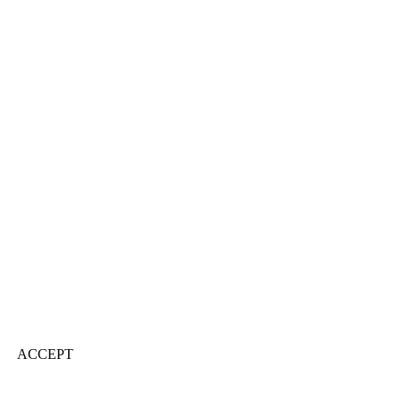
ACCEPT