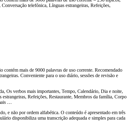
Conversação telefónica, Línguas estrangeiras, Refeições,
o contém mais de 9000 palavras de uso corrente. Recomendado
rangeiras. Conveniente para o uso diário, sessões de revisão e
 Os verbos mais importantes, Tempo, Calendário, Dia e noite,
estrangeiras, Refeições, Restaurante, Membros da família, Corpo
mais …
 e não por ordem alfabética. O conteúdo é apresentado em três
bulário disponibiliza uma transcrição adequada e simples para cada