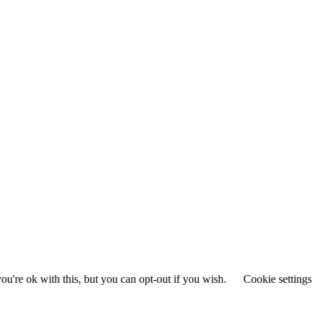
u're ok with this, but you can opt-out if you wish.
Cookie settings