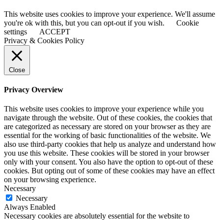
This website uses cookies to improve your experience. We'll assume
you're ok with this, but you can opt-out if you wish.
Cookie
settings
ACCEPT
Privacy & Cookies Policy
Close
Privacy Overview
This website uses cookies to improve your experience while you
navigate through the website. Out of these cookies, the cookies that
are categorized as necessary are stored on your browser as they are
essential for the working of basic functionalities of the website. We
also use third-party cookies that help us analyze and understand how
you use this website. These cookies will be stored in your browser
only with your consent. You also have the option to opt-out of these
cookies. But opting out of some of these cookies may have an effect
on your browsing experience.
Necessary
Necessary
Always Enabled
Necessary cookies are absolutely essential for the website to