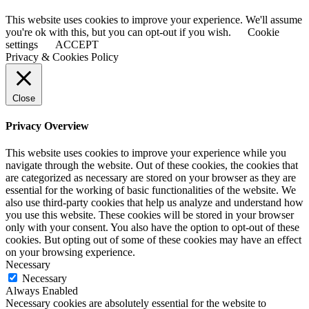
This website uses cookies to improve your experience. We'll assume
you're ok with this, but you can opt-out if you wish.
Cookie
settings
ACCEPT
Privacy & Cookies Policy
Close
Privacy Overview
This website uses cookies to improve your experience while you
navigate through the website. Out of these cookies, the cookies that
are categorized as necessary are stored on your browser as they are
essential for the working of basic functionalities of the website. We
also use third-party cookies that help us analyze and understand how
you use this website. These cookies will be stored in your browser
only with your consent. You also have the option to opt-out of these
cookies. But opting out of some of these cookies may have an effect
on your browsing experience.
Necessary
Necessary
Always Enabled
Necessary cookies are absolutely essential for the website to