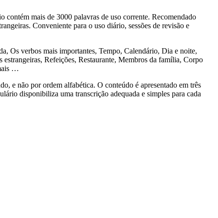
o contém mais de 3000 palavras de uso corrente. Recomendado
rangeiras. Conveniente para o uso diário, sessões de revisão e
 Os verbos mais importantes, Tempo, Calendário, Dia e noite,
estrangeiras, Refeições, Restaurante, Membros da família, Corpo
mais …
 e não por ordem alfabética. O conteúdo é apresentado em três
bulário disponibiliza uma transcrição adequada e simples para cada