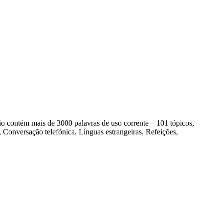
contém mais de 3000 palavras de uso corrente – 101 tópicos,
Conversação telefónica, Línguas estrangeiras, Refeições,