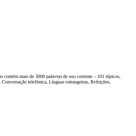
contém mais de 3000 palavras de uso corrente – 101 tópicos,
Conversação telefónica, Línguas estrangeiras, Refeições,