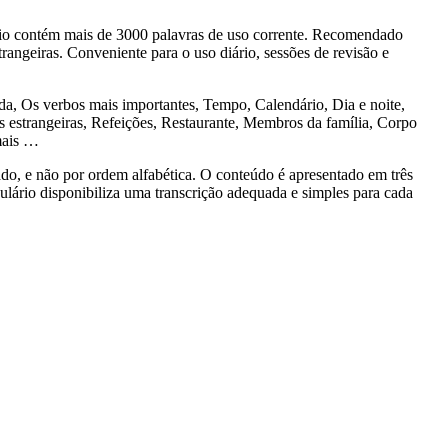
o contém mais de 3000 palavras de uso corrente. Recomendado
rangeiras. Conveniente para o uso diário, sessões de revisão e
 Os verbos mais importantes, Tempo, Calendário, Dia e noite,
estrangeiras, Refeições, Restaurante, Membros da família, Corpo
mais …
 e não por ordem alfabética. O conteúdo é apresentado em três
bulário disponibiliza uma transcrição adequada e simples para cada