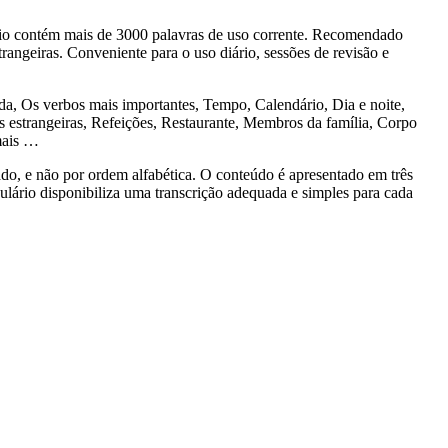
o contém mais de 3000 palavras de uso corrente. Recomendado
rangeiras. Conveniente para o uso diário, sessões de revisão e
 Os verbos mais importantes, Tempo, Calendário, Dia e noite,
estrangeiras, Refeições, Restaurante, Membros da família, Corpo
mais …
 e não por ordem alfabética. O conteúdo é apresentado em três
bulário disponibiliza uma transcrição adequada e simples para cada