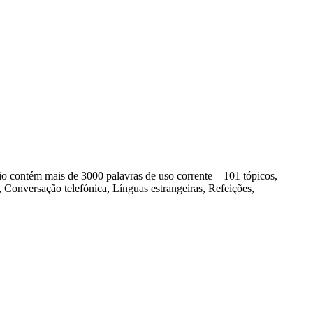
contém mais de 3000 palavras de uso corrente – 101 tópicos,
Conversação telefónica, Línguas estrangeiras, Refeições,