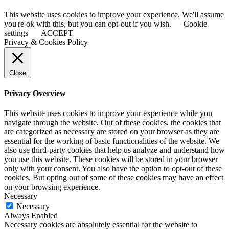
This website uses cookies to improve your experience. We'll assume
you're ok with this, but you can opt-out if you wish.
Cookie
settings
ACCEPT
Privacy & Cookies Policy
Close
Privacy Overview
This website uses cookies to improve your experience while you
navigate through the website. Out of these cookies, the cookies that
are categorized as necessary are stored on your browser as they are
essential for the working of basic functionalities of the website. We
also use third-party cookies that help us analyze and understand how
you use this website. These cookies will be stored in your browser
only with your consent. You also have the option to opt-out of these
cookies. But opting out of some of these cookies may have an effect
on your browsing experience.
Necessary
Necessary
Always Enabled
Necessary cookies are absolutely essential for the website to