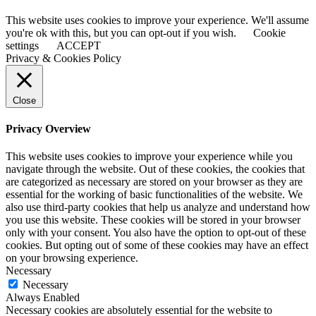
This website uses cookies to improve your experience. We'll assume
you're ok with this, but you can opt-out if you wish.
Cookie
settings
ACCEPT
Privacy & Cookies Policy
Close
Privacy Overview
This website uses cookies to improve your experience while you
navigate through the website. Out of these cookies, the cookies that
are categorized as necessary are stored on your browser as they are
essential for the working of basic functionalities of the website. We
also use third-party cookies that help us analyze and understand how
you use this website. These cookies will be stored in your browser
only with your consent. You also have the option to opt-out of these
cookies. But opting out of some of these cookies may have an effect
on your browsing experience.
Necessary
Necessary
Always Enabled
Necessary cookies are absolutely essential for the website to