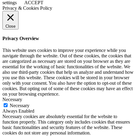
settings
ACCEPT
Privacy & Cookies Policy
Close
Privacy Overview
This website uses cookies to improve your experience while you
navigate through the website. Out of these cookies, the cookies that
are categorized as necessary are stored on your browser as they are
essential for the working of basic functionalities of the website. We
also use third-party cookies that help us analyze and understand how
you use this website. These cookies will be stored in your browser
only with your consent. You also have the option to opt-out of these
cookies. But opting out of some of these cookies may have an effect
on your browsing experience.
Necessary
Necessary
Always Enabled
Necessary cookies are absolutely essential for the website to
function properly. This category only includes cookies that ensures
basic functionalities and security features of the website. These
cookies do not store any personal information.