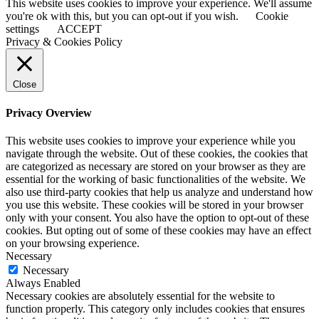
This website uses cookies to improve your experience. We'll assume
you're ok with this, but you can opt-out if you wish.
Cookie
settings
ACCEPT
Privacy & Cookies Policy
Close
Privacy Overview
This website uses cookies to improve your experience while you
navigate through the website. Out of these cookies, the cookies that
are categorized as necessary are stored on your browser as they are
essential for the working of basic functionalities of the website. We
also use third-party cookies that help us analyze and understand how
you use this website. These cookies will be stored in your browser
only with your consent. You also have the option to opt-out of these
cookies. But opting out of some of these cookies may have an effect
on your browsing experience.
Necessary
Necessary
Always Enabled
Necessary cookies are absolutely essential for the website to
function properly. This category only includes cookies that ensures