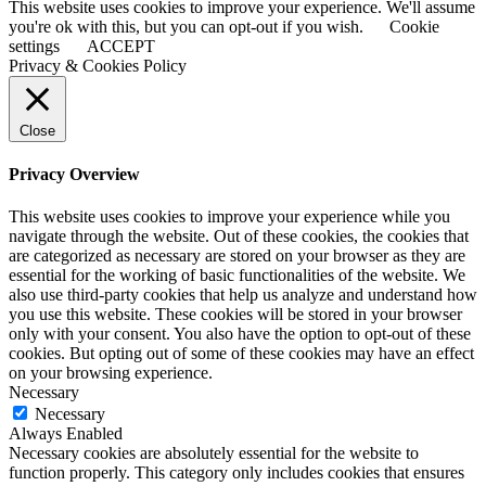
This website uses cookies to improve your experience. We'll assume
you're ok with this, but you can opt-out if you wish.
Cookie
settings
ACCEPT
Privacy & Cookies Policy
Close
Privacy Overview
This website uses cookies to improve your experience while you
navigate through the website. Out of these cookies, the cookies that
are categorized as necessary are stored on your browser as they are
essential for the working of basic functionalities of the website. We
also use third-party cookies that help us analyze and understand how
you use this website. These cookies will be stored in your browser
only with your consent. You also have the option to opt-out of these
cookies. But opting out of some of these cookies may have an effect
on your browsing experience.
Necessary
Necessary
Always Enabled
Necessary cookies are absolutely essential for the website to
function properly. This category only includes cookies that ensures