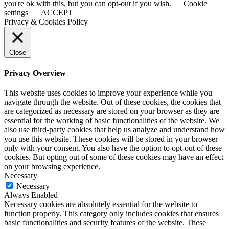
you're ok with this, but you can opt-out if you wish.
Cookie
settings
ACCEPT
Privacy & Cookies Policy
Close
Privacy Overview
This website uses cookies to improve your experience while you
navigate through the website. Out of these cookies, the cookies that
are categorized as necessary are stored on your browser as they are
essential for the working of basic functionalities of the website. We
also use third-party cookies that help us analyze and understand how
you use this website. These cookies will be stored in your browser
only with your consent. You also have the option to opt-out of these
cookies. But opting out of some of these cookies may have an effect
on your browsing experience.
Necessary
Necessary
Always Enabled
Necessary cookies are absolutely essential for the website to
function properly. This category only includes cookies that ensures
basic functionalities and security features of the website. These