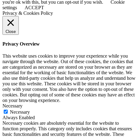
you're ok with this, but you can opt-out if you wish.
Cookie
settings
ACCEPT
Privacy & Cookies Policy
Close
Privacy Overview
This website uses cookies to improve your experience while you
navigate through the website. Out of these cookies, the cookies that
are categorized as necessary are stored on your browser as they are
essential for the working of basic functionalities of the website. We
also use third-party cookies that help us analyze and understand how
you use this website. These cookies will be stored in your browser
only with your consent. You also have the option to opt-out of these
cookies. But opting out of some of these cookies may have an effect
on your browsing experience.
Necessary
Necessary
Always Enabled
Necessary cookies are absolutely essential for the website to
function properly. This category only includes cookies that ensures
basic functionalities and security features of the website. These