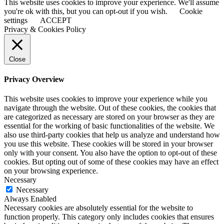
This website uses cookies to improve your experience. We'll assume
you're ok with this, but you can opt-out if you wish.
Cookie
settings
ACCEPT
Privacy & Cookies Policy
Close
Privacy Overview
This website uses cookies to improve your experience while you
navigate through the website. Out of these cookies, the cookies that
are categorized as necessary are stored on your browser as they are
essential for the working of basic functionalities of the website. We
also use third-party cookies that help us analyze and understand how
you use this website. These cookies will be stored in your browser
only with your consent. You also have the option to opt-out of these
cookies. But opting out of some of these cookies may have an effect
on your browsing experience.
Necessary
Necessary
Always Enabled
Necessary cookies are absolutely essential for the website to
function properly. This category only includes cookies that ensures