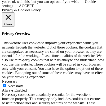
you're ok with this, but you can opt-out if you wish.
Cookie
settings
ACCEPT
Privacy & Cookies Policy
Close
Privacy Overview
This website uses cookies to improve your experience while you
navigate through the website. Out of these cookies, the cookies that
are categorized as necessary are stored on your browser as they are
essential for the working of basic functionalities of the website. We
also use third-party cookies that help us analyze and understand how
you use this website. These cookies will be stored in your browser
only with your consent. You also have the option to opt-out of these
cookies. But opting out of some of these cookies may have an effect
on your browsing experience.
Necessary
Necessary
Always Enabled
Necessary cookies are absolutely essential for the website to
function properly. This category only includes cookies that ensures
basic functionalities and security features of the website. These