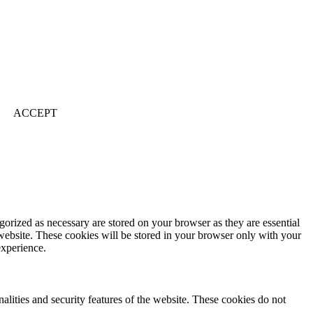
ACCEPT
gorized as necessary are stored on your browser as they are essential
 website. These cookies will be stored in your browser only with your
experience.
nalities and security features of the website. These cookies do not