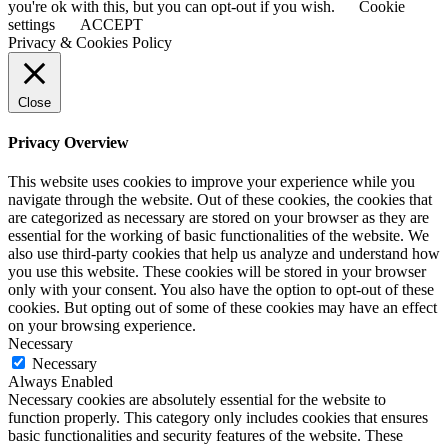
you're ok with this, but you can opt-out if you wish.
Cookie
settings
ACCEPT
Privacy & Cookies Policy
Close
Privacy Overview
This website uses cookies to improve your experience while you
navigate through the website. Out of these cookies, the cookies that
are categorized as necessary are stored on your browser as they are
essential for the working of basic functionalities of the website. We
also use third-party cookies that help us analyze and understand how
you use this website. These cookies will be stored in your browser
only with your consent. You also have the option to opt-out of these
cookies. But opting out of some of these cookies may have an effect
on your browsing experience.
Necessary
Necessary
Always Enabled
Necessary cookies are absolutely essential for the website to
function properly. This category only includes cookies that ensures
basic functionalities and security features of the website. These