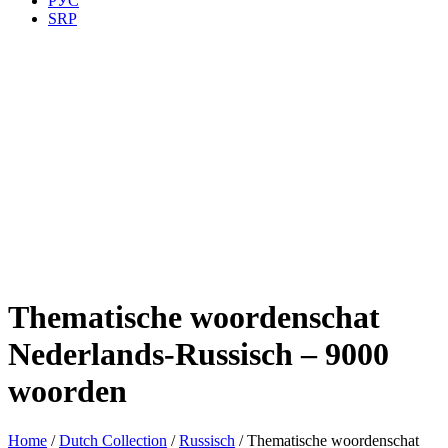
РУС
SRP
Thematische woordenschat
Nederlands-Russisch – 9000
woorden
Home
/
Dutch Collection
/
Russisch
/ Thematische woordenschat