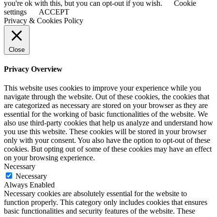
you're ok with this, but you can opt-out if you wish.
Cookie
settings
ACCEPT
Privacy & Cookies Policy
Close
Privacy Overview
This website uses cookies to improve your experience while you
navigate through the website. Out of these cookies, the cookies that
are categorized as necessary are stored on your browser as they are
essential for the working of basic functionalities of the website. We
also use third-party cookies that help us analyze and understand how
you use this website. These cookies will be stored in your browser
only with your consent. You also have the option to opt-out of these
cookies. But opting out of some of these cookies may have an effect
on your browsing experience.
Necessary
Necessary
Always Enabled
Necessary cookies are absolutely essential for the website to
function properly. This category only includes cookies that ensures
basic functionalities and security features of the website. These