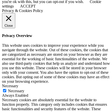
you're ok with this, but you can opt-out if you wish.
Cookie
settings
ACCEPT
Privacy & Cookies Policy
Close
Privacy Overview
This website uses cookies to improve your experience while you
navigate through the website. Out of these cookies, the cookies that
are categorized as necessary are stored on your browser as they are
essential for the working of basic functionalities of the website. We
also use third-party cookies that help us analyze and understand how
you use this website. These cookies will be stored in your browser
only with your consent. You also have the option to opt-out of these
cookies. But opting out of some of these cookies may have an effect
on your browsing experience.
Necessary
Necessary
Always Enabled
Necessary cookies are absolutely essential for the website to
function properly. This category only includes cookies that ensures
basic functionalities and security features of the website. These