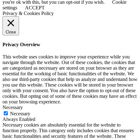
you're ok with this, but you can opt-out if you wish.
Cookie
settings
ACCEPT
Privacy & Cookies Policy
Close
Privacy Overview
This website uses cookies to improve your experience while you
navigate through the website. Out of these cookies, the cookies that
are categorized as necessary are stored on your browser as they are
essential for the working of basic functionalities of the website. We
also use third-party cookies that help us analyze and understand how
you use this website. These cookies will be stored in your browser
only with your consent. You also have the option to opt-out of these
cookies. But opting out of some of these cookies may have an effect
on your browsing experience.
Necessary
Necessary
Always Enabled
Necessary cookies are absolutely essential for the website to
function properly. This category only includes cookies that ensures
basic functionalities and security features of the website. These