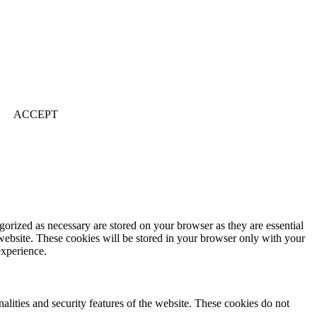
ACCEPT
gorized as necessary are stored on your browser as they are essential
 website. These cookies will be stored in your browser only with your
experience.
nalities and security features of the website. These cookies do not