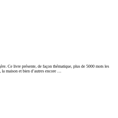
ère. Ce livre présente, de façon thématique, plus de 5000 mots les
nt, la maison et bien d’autres encore …