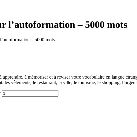
r l’autoformation – 5000 mots
 l’autoformation – 5000 mots
apprendre, à mémoriser et à réviser votre vocabulaire en langue étrang
 les vêtements, le restaurant, la ville, le tourisme, le shopping, l’arge
y