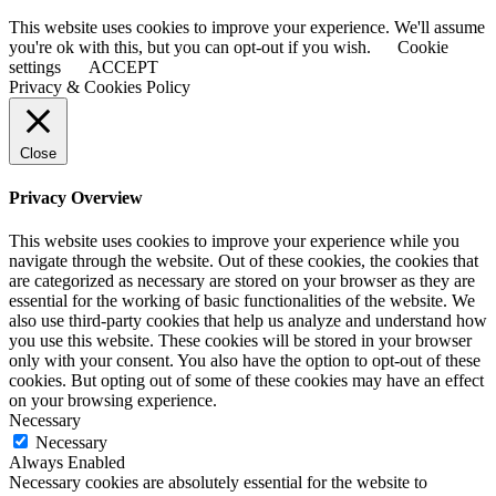
This website uses cookies to improve your experience. We'll assume
you're ok with this, but you can opt-out if you wish.
Cookie
settings
ACCEPT
Privacy & Cookies Policy
Close
Privacy Overview
This website uses cookies to improve your experience while you
navigate through the website. Out of these cookies, the cookies that
are categorized as necessary are stored on your browser as they are
essential for the working of basic functionalities of the website. We
also use third-party cookies that help us analyze and understand how
you use this website. These cookies will be stored in your browser
only with your consent. You also have the option to opt-out of these
cookies. But opting out of some of these cookies may have an effect
on your browsing experience.
Necessary
Necessary
Always Enabled
Necessary cookies are absolutely essential for the website to