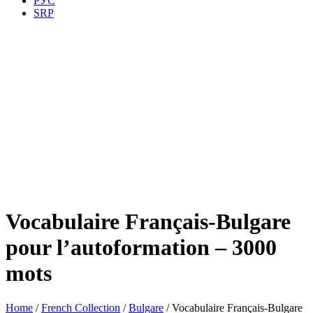
РУС
SRP
Vocabulaire Français-Bulgare
pour l’autoformation – 3000
mots
Home
/
French Collection
/
Bulgare
/ Vocabulaire Français-Bulgare