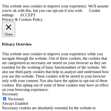
This website uses cookies to improve your experience. We'll assume
you're ok with this, but you can opt-out if you wish.
Cookie
settings
ACCEPT
Privacy & Cookies Policy
Close
Privacy Overview
This website uses cookies to improve your experience while you
navigate through the website. Out of these cookies, the cookies that
are categorized as necessary are stored on your browser as they are
essential for the working of basic functionalities of the website. We
also use third-party cookies that help us analyze and understand how
you use this website. These cookies will be stored in your browser
only with your consent. You also have the option to opt-out of these
cookies. But opting out of some of these cookies may have an effect
on your browsing experience.
Necessary
Necessary
Always Enabled
Necessary cookies are absolutely essential for the website to