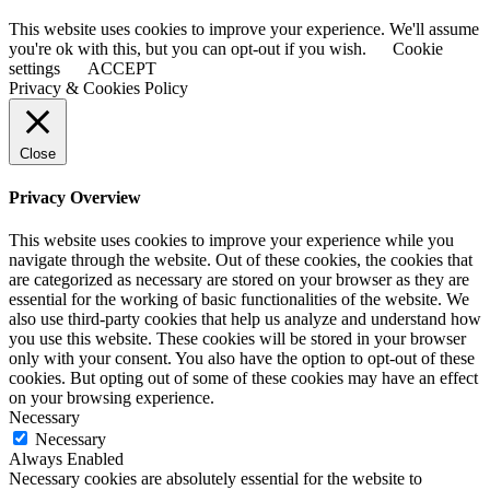
This website uses cookies to improve your experience. We'll assume
you're ok with this, but you can opt-out if you wish.
Cookie
settings
ACCEPT
Privacy & Cookies Policy
Close
Privacy Overview
This website uses cookies to improve your experience while you
navigate through the website. Out of these cookies, the cookies that
are categorized as necessary are stored on your browser as they are
essential for the working of basic functionalities of the website. We
also use third-party cookies that help us analyze and understand how
you use this website. These cookies will be stored in your browser
only with your consent. You also have the option to opt-out of these
cookies. But opting out of some of these cookies may have an effect
on your browsing experience.
Necessary
Necessary
Always Enabled
Necessary cookies are absolutely essential for the website to