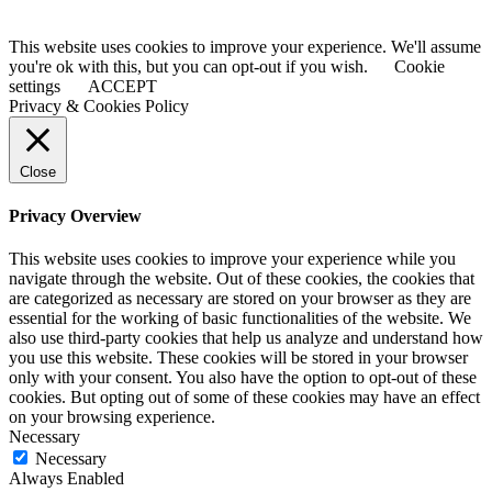
This website uses cookies to improve your experience. We'll assume
you're ok with this, but you can opt-out if you wish.
Cookie
settings
ACCEPT
Privacy & Cookies Policy
Close
Privacy Overview
This website uses cookies to improve your experience while you
navigate through the website. Out of these cookies, the cookies that
are categorized as necessary are stored on your browser as they are
essential for the working of basic functionalities of the website. We
also use third-party cookies that help us analyze and understand how
you use this website. These cookies will be stored in your browser
only with your consent. You also have the option to opt-out of these
cookies. But opting out of some of these cookies may have an effect
on your browsing experience.
Necessary
Necessary
Always Enabled