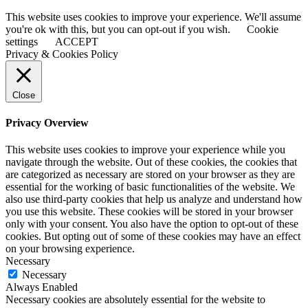
This website uses cookies to improve your experience. We'll assume
you're ok with this, but you can opt-out if you wish.
Cookie
settings
ACCEPT
Privacy & Cookies Policy
Close
Privacy Overview
This website uses cookies to improve your experience while you
navigate through the website. Out of these cookies, the cookies that
are categorized as necessary are stored on your browser as they are
essential for the working of basic functionalities of the website. We
also use third-party cookies that help us analyze and understand how
you use this website. These cookies will be stored in your browser
only with your consent. You also have the option to opt-out of these
cookies. But opting out of some of these cookies may have an effect
on your browsing experience.
Necessary
Necessary
Always Enabled
Necessary cookies are absolutely essential for the website to