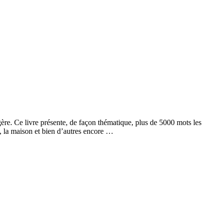
ère. Ce livre présente, de façon thématique, plus de 5000 mots les
nt, la maison et bien d’autres encore …