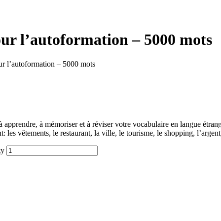
ur l’autoformation – 5000 mots
ur l’autoformation – 5000 mots
apprendre, à mémoriser et à réviser votre vocabulaire en langue étrang
 les vêtements, le restaurant, la ville, le tourisme, le shopping, l’arge
ty