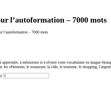
ur l’autoformation – 7000 mots
ur l’autoformation – 7000 mots
apprendre, à mémoriser et à réviser votre vocabulaire en langue étrang
 les vêtements, le restaurant, la ville, le tourisme, le shopping, l’arge
ty