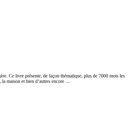
ère. Ce livre présente, de façon thématique, plus de 7000 mots les
nt, la maison et bien d’autres encore …