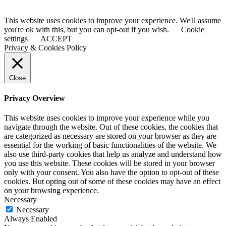
This website uses cookies to improve your experience. We'll assume
you're ok with this, but you can opt-out if you wish.
Cookie
settings
ACCEPT
Privacy & Cookies Policy
Close
Privacy Overview
This website uses cookies to improve your experience while you
navigate through the website. Out of these cookies, the cookies that
are categorized as necessary are stored on your browser as they are
essential for the working of basic functionalities of the website. We
also use third-party cookies that help us analyze and understand how
you use this website. These cookies will be stored in your browser
only with your consent. You also have the option to opt-out of these
cookies. But opting out of some of these cookies may have an effect
on your browsing experience.
Necessary
Necessary
Always Enabled