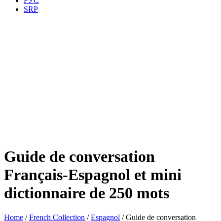
РУС
SRP
Guide de conversation
Français-Espagnol et mini
dictionnaire de 250 mots
Home
/
French Collection
/
Espagnol
/ Guide de conversation