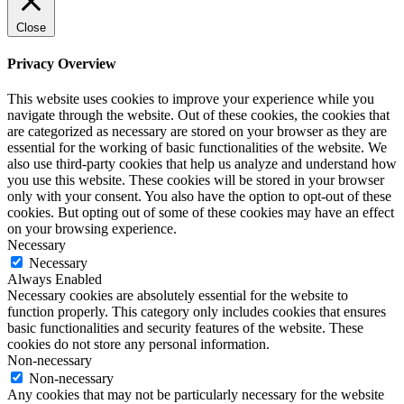
Close
Privacy Overview
This website uses cookies to improve your experience while you
navigate through the website. Out of these cookies, the cookies that
are categorized as necessary are stored on your browser as they are
essential for the working of basic functionalities of the website. We
also use third-party cookies that help us analyze and understand how
you use this website. These cookies will be stored in your browser
only with your consent. You also have the option to opt-out of these
cookies. But opting out of some of these cookies may have an effect
on your browsing experience.
Necessary
Necessary
Always Enabled
Necessary cookies are absolutely essential for the website to
function properly. This category only includes cookies that ensures
basic functionalities and security features of the website. These
cookies do not store any personal information.
Non-necessary
Non-necessary
Any cookies that may not be particularly necessary for the website