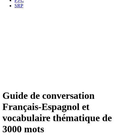
РУС
SRP
Guide de conversation
Français-Espagnol et
vocabulaire thématique de
3000 mots