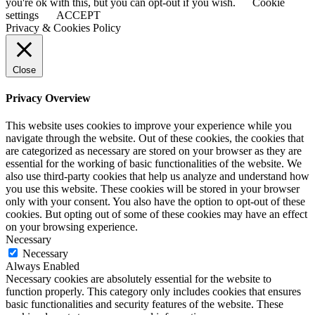
you're ok with this, but you can opt-out if you wish.
Cookie
settings
ACCEPT
Privacy & Cookies Policy
Close
Privacy Overview
This website uses cookies to improve your experience while you
navigate through the website. Out of these cookies, the cookies that
are categorized as necessary are stored on your browser as they are
essential for the working of basic functionalities of the website. We
also use third-party cookies that help us analyze and understand how
you use this website. These cookies will be stored in your browser
only with your consent. You also have the option to opt-out of these
cookies. But opting out of some of these cookies may have an effect
on your browsing experience.
Necessary
Necessary
Always Enabled
Necessary cookies are absolutely essential for the website to
function properly. This category only includes cookies that ensures
basic functionalities and security features of the website. These