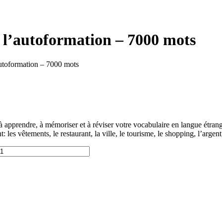
 l’autoformation – 7000 mots
autoformation – 7000 mots
apprendre, à mémoriser et à réviser votre vocabulaire en langue étrang
 les vêtements, le restaurant, la ville, le tourisme, le shopping, l’arge