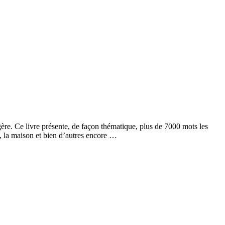
ère. Ce livre présente, de façon thématique, plus de 7000 mots les
nt, la maison et bien d’autres encore …