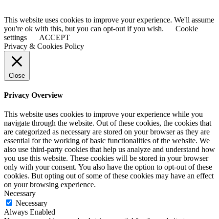
This website uses cookies to improve your experience. We'll assume
you're ok with this, but you can opt-out if you wish.
Cookie
settings
ACCEPT
Privacy & Cookies Policy
Close
Privacy Overview
This website uses cookies to improve your experience while you
navigate through the website. Out of these cookies, the cookies that
are categorized as necessary are stored on your browser as they are
essential for the working of basic functionalities of the website. We
also use third-party cookies that help us analyze and understand how
you use this website. These cookies will be stored in your browser
only with your consent. You also have the option to opt-out of these
cookies. But opting out of some of these cookies may have an effect
on your browsing experience.
Necessary
Necessary
Always Enabled