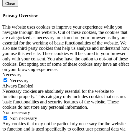
Close
Privacy Overview
This website uses cookies to improve your experience while you
navigate through the website. Out of these cookies, the cookies that
are categorized as necessary are stored on your browser as they are
essential for the working of basic functionalities of the website. We
also use third-party cookies that help us analyze and understand how
you use this website. These cookies will be stored in your browser
only with your consent. You also have the option to opt-out of these
cookies. But opting out of some of these cookies may have an effect
on your browsing experience.
Necessary
Necessary
Always Enabled
Necessary cookies are absolutely essential for the website to
function properly. This category only includes cookies that ensures
basic functionalities and security features of the website. These
cookies do not store any personal information.
Non-necessary
Non-necessary
Any cookies that may not be particularly necessary for the website
to function and is used specifically to collect user personal data via