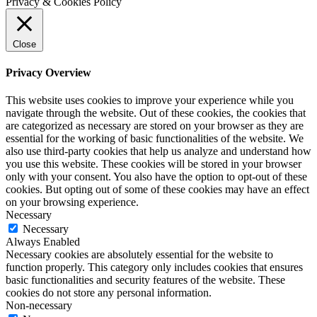
Privacy & Cookies Policy
Close
Privacy Overview
This website uses cookies to improve your experience while you
navigate through the website. Out of these cookies, the cookies that
are categorized as necessary are stored on your browser as they are
essential for the working of basic functionalities of the website. We
also use third-party cookies that help us analyze and understand how
you use this website. These cookies will be stored in your browser
only with your consent. You also have the option to opt-out of these
cookies. But opting out of some of these cookies may have an effect
on your browsing experience.
Necessary
Necessary
Always Enabled
Necessary cookies are absolutely essential for the website to
function properly. This category only includes cookies that ensures
basic functionalities and security features of the website. These
cookies do not store any personal information.
Non-necessary