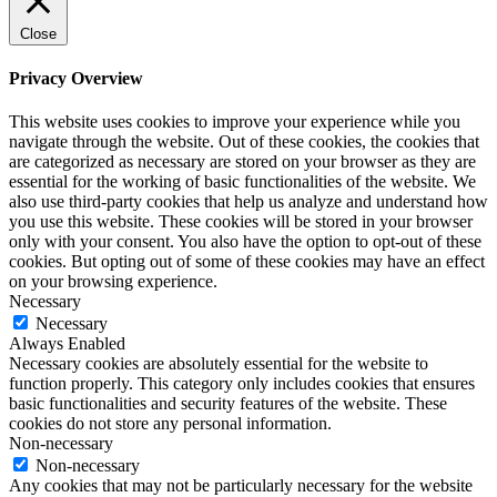
Close
Privacy Overview
This website uses cookies to improve your experience while you
navigate through the website. Out of these cookies, the cookies that
are categorized as necessary are stored on your browser as they are
essential for the working of basic functionalities of the website. We
also use third-party cookies that help us analyze and understand how
you use this website. These cookies will be stored in your browser
only with your consent. You also have the option to opt-out of these
cookies. But opting out of some of these cookies may have an effect
on your browsing experience.
Necessary
Necessary
Always Enabled
Necessary cookies are absolutely essential for the website to
function properly. This category only includes cookies that ensures
basic functionalities and security features of the website. These
cookies do not store any personal information.
Non-necessary
Non-necessary
Any cookies that may not be particularly necessary for the website