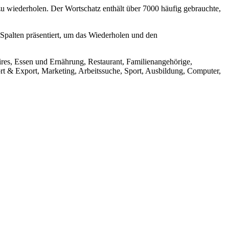
 wiederholen. Der Wortschatz enthält über 7000 häufig gebrauchte,
 Spalten präsentiert, um das Wiederholen und den
ires, Essen und Ernährung, Restaurant, Familienangehörige,
t & Export, Marketing, Arbeitssuche, Sport, Ausbildung, Computer,