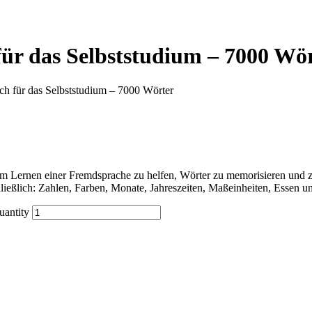
für das Selbststudium – 7000 Wö
ch für das Selbststudium – 7000 Wörter
 Lernen einer Fremdsprache zu helfen, Wörter zu memorisieren und zu
ließlich: Zahlen, Farben, Monate, Jahreszeiten, Maßeinheiten, Essen 
uantity