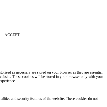
ACCEPT
gorized as necessary are stored on your browser as they are essential
 website. These cookies will be stored in your browser only with your
experience.
nalities and security features of the website. These cookies do not