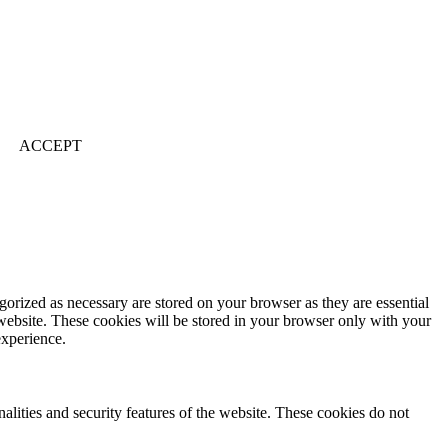
ACCEPT
gorized as necessary are stored on your browser as they are essential
 website. These cookies will be stored in your browser only with your
experience.
nalities and security features of the website. These cookies do not