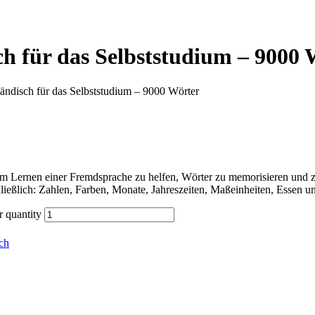
h für das Selbststudium – 9000 
ändisch für das Selbststudium – 9000 Wörter
 Lernen einer Fremdsprache zu helfen, Wörter zu memorisieren und zu
ließlich: Zahlen, Farben, Monate, Jahreszeiten, Maßeinheiten, Essen 
 quantity
ch