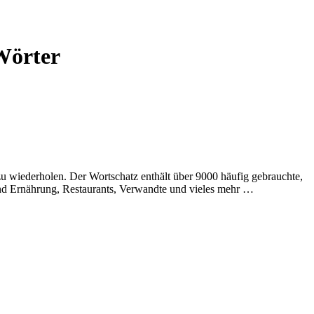
Wörter
 wiederholen. Der Wortschatz enthält über 9000 häufig gebrauchte,
und Ernährung, Restaurants, Verwandte und vieles mehr …