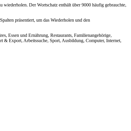
 wiederholen. Der Wortschatz enthält über 9000 häufig gebrauchte,
 Spalten präsentiert, um das Wiederholen und den
ires, Essen und Ernährung, Restaurants, Familienangehörige,
 & Export, Arbeitssuche, Sport, Ausbildung, Computer, Internet,