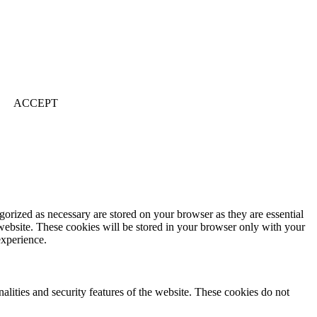
ACCEPT
gorized as necessary are stored on your browser as they are essential
 website. These cookies will be stored in your browser only with your
experience.
nalities and security features of the website. These cookies do not