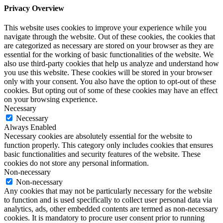
Privacy Overview
This website uses cookies to improve your experience while you
navigate through the website. Out of these cookies, the cookies that
are categorized as necessary are stored on your browser as they are
essential for the working of basic functionalities of the website. We
also use third-party cookies that help us analyze and understand how
you use this website. These cookies will be stored in your browser
only with your consent. You also have the option to opt-out of these
cookies. But opting out of some of these cookies may have an effect
on your browsing experience.
Necessary
Necessary
Always Enabled
Necessary cookies are absolutely essential for the website to
function properly. This category only includes cookies that ensures
basic functionalities and security features of the website. These
cookies do not store any personal information.
Non-necessary
Non-necessary
Any cookies that may not be particularly necessary for the website
to function and is used specifically to collect user personal data via
analytics, ads, other embedded contents are termed as non-necessary
cookies. It is mandatory to procure user consent prior to running