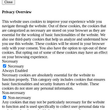
Close
Privacy Overview
This website uses cookies to improve your experience while you
navigate through the website. Out of these cookies, the cookies that
are categorized as necessary are stored on your browser as they are
essential for the working of basic functionalities of the website. We
also use third-party cookies that help us analyze and understand how
you use this website. These cookies will be stored in your browser
only with your consent. You also have the option to opt-out of these
cookies. But opting out of some of these cookies may have an effect
on your browsing experience.
Necessary
Necessary
Always Enabled
Necessary cookies are absolutely essential for the website to
function properly. This category only includes cookies that ensures
basic functionalities and security features of the website. These
cookies do not store any personal information.
Non-necessary
Non-necessary
Any cookies that may not be particularly necessary for the website
to function and is used specifically to collect user personal data via