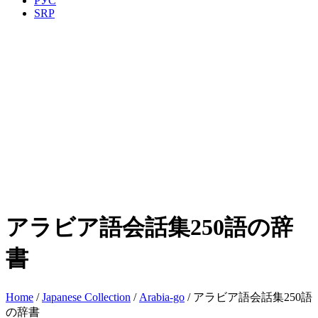
РУС
SRP
アラビア語会話集250語の辞
書
Home
/
Japanese Collection
/
Arabia-go
/ アラビア語会話集250語
の辞書