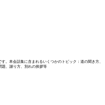
話集です。本会話集に含まれるいくつかのトピック：道の聞き方、
問題、謝り方、別れの挨拶等