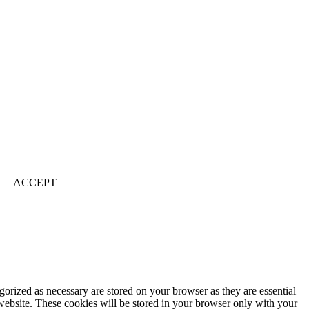
ACCEPT
gorized as necessary are stored on your browser as they are essential
 website. These cookies will be stored in your browser only with your