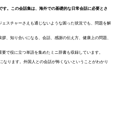
話集です。この会話集は、海外での基礎的な日常会話に必要とさ
ジェスチャーさえも通じないような困った状況でも、問題を解
挨拶、知り合いになる、会話、感謝の伝え方、健康上の問題、
の重要で役に立つ単語を集めたミニ辞書も収録しています。
供になります。外国人との会話が怖くないということがわかり