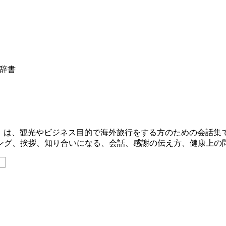
の辞書
丈夫！」は、観光やビジネス目的で海外旅行をする方のための会
ング、挨拶、知り合いになる、会話、感謝の伝え方、健康上の