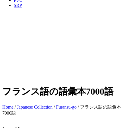
РУС
SRP
フランス語の語彙本7000語
Home
/
Japanese Collection
/
Furansu-go
/ フランス語の語彙本
7000語