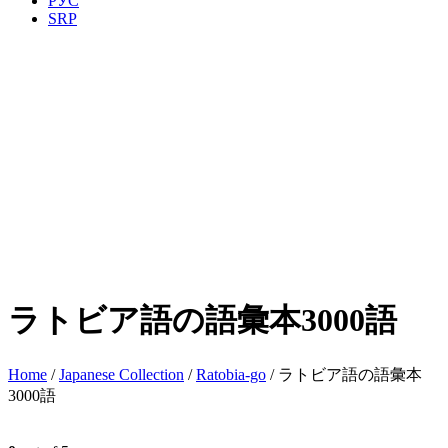
РУС
SRP
ラトビア語の語彙本3000語
Home
/
Japanese Collection
/
Ratobia-go
/ ラトビア語の語彙本
3000語