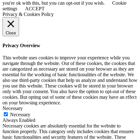
you're ok with this, but you can opt-out if you wish.
Cookie
settings
ACCEPT
Privacy & Cookies Policy
Close
Privacy Overview
This website uses cookies to improve your experience while you
navigate through the website. Out of these cookies, the cookies that
are categorized as necessary are stored on your browser as they are
essential for the working of basic functionalities of the website. We
also use third-party cookies that help us analyze and understand how
you use this website. These cookies will be stored in your browser
only with your consent. You also have the option to opt-out of these
cookies. But opting out of some of these cookies may have an effect
on your browsing experience.
Necessary
Necessary
Always Enabled
Necessary cookies are absolutely essential for the website to
function properly. This category only includes cookies that ensures
basic functionalities and security features of the website. These