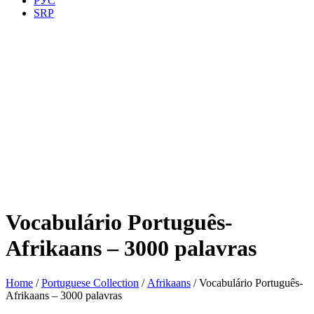
РУС
SRP
Vocabulário Português-
Afrikaans – 3000 palavras
Home
/
Portuguese Collection
/
Afrikaans
/ Vocabulário Português-
Afrikaans – 3000 palavras