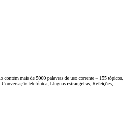
contém mais de 5000 palavras de uso corrente – 155 tópicos,
Conversação telefónica, Línguas estrangeiras, Refeições,