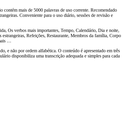
o contém mais de 5000 palavras de uso corrente. Recomendado
rangeiras. Conveniente para o uso diário, sessões de revisão e
, Os verbos mais importantes, Tempo, Calendário, Dia e noite,
estrangeiras, Refeições, Restaurante, Membros da família, Corpo
mais …
 e não por ordem alfabética. O conteúdo é apresentado em três
bulário disponibiliza uma transcrição adequada e simples para cada