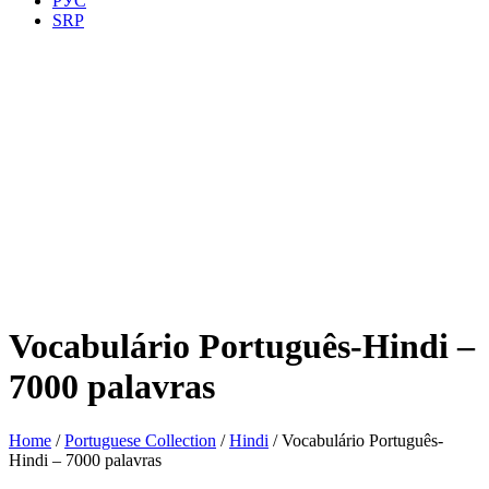
РУС
SRP
Vocabulário Português-Hindi –
7000 palavras
Home
/
Portuguese Collection
/
Hindi
/ Vocabulário Português-
Hindi – 7000 palavras