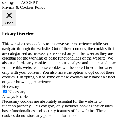
settings
ACCEPT
Privacy & Cookies Policy
Close
Privacy Overview
This website uses cookies to improve your experience while you
navigate through the website. Out of these cookies, the cookies that
are categorized as necessary are stored on your browser as they are
essential for the working of basic functionalities of the website. We
also use third-party cookies that help us analyze and understand how
you use this website. These cookies will be stored in your browser
only with your consent. You also have the option to opt-out of these
cookies. But opting out of some of these cookies may have an effect
on your browsing experience.
Necessary
Necessary
Always Enabled
Necessary cookies are absolutely essential for the website to
function properly. This category only includes cookies that ensures
basic functionalities and security features of the website. These
cookies do not store any personal information.