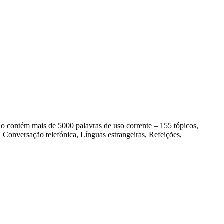
contém mais de 5000 palavras de uso corrente – 155 tópicos,
Conversação telefónica, Línguas estrangeiras, Refeições,