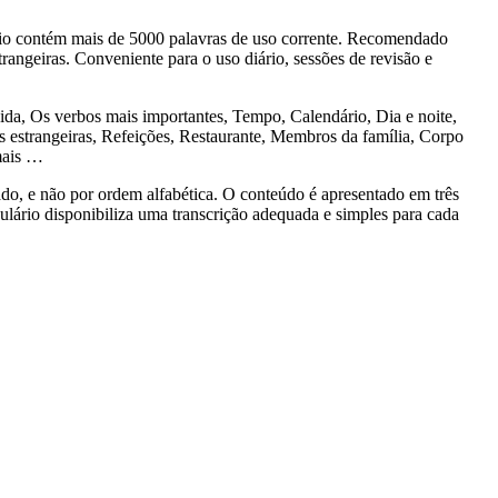
o contém mais de 5000 palavras de uso corrente. Recomendado
rangeiras. Conveniente para o uso diário, sessões de revisão e
, Os verbos mais importantes, Tempo, Calendário, Dia e noite,
estrangeiras, Refeições, Restaurante, Membros da família, Corpo
mais …
 e não por ordem alfabética. O conteúdo é apresentado em três
bulário disponibiliza uma transcrição adequada e simples para cada